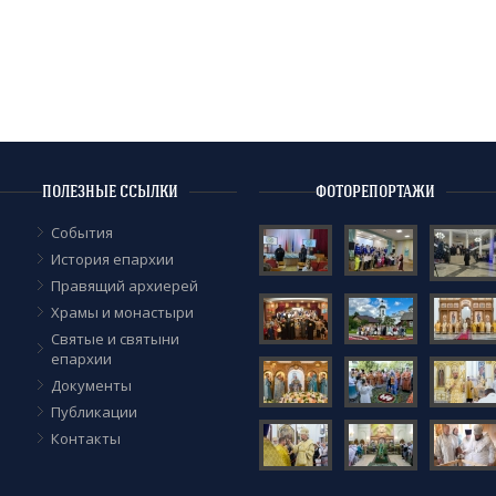
ПОЛЕЗНЫЕ ССЫЛКИ
ФОТОРЕПОРТАЖИ
События
История епархии
Правящий архиерей
Храмы и монастыри
Cвятые и святыни
епархии
Документы
Публикации
Контакты