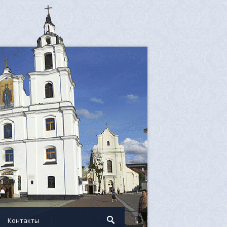
Контакты