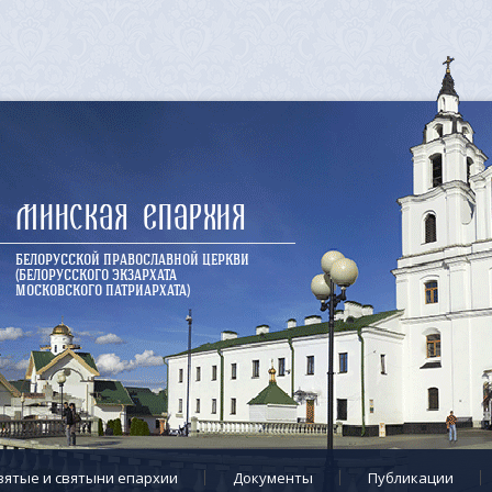
Минская епархия
БЕЛОРУССКОЙ ПРАВОСЛАВНОЙ ЦЕРКВИ
(БЕЛОРУССКОГО ЭКЗАРХАТА
МОСКОВСКОГО ПАТРИАРХАТА)
вятые и святыни епархии
Документы
Публикации