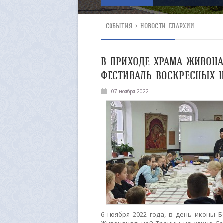
СОБЫТИЯ
>
НОВОСТИ ЕПАРХИИ
В ПРИХОДЕ ХРАМА ЖИВОН
ФЕСТИВАЛЬ ВОСКРЕСНЫХ 
07 ноября 2022
6 ноября 2022 года, в день иконы 