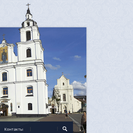
Контакты