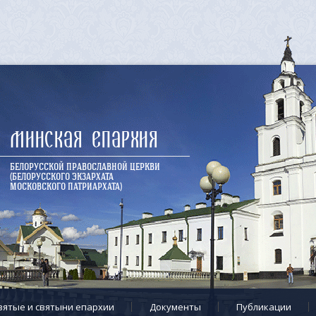
Минская епархия
БЕЛОРУССКОЙ ПРАВОСЛАВНОЙ ЦЕРКВИ
(БЕЛОРУССКОГО ЭКЗАРХАТА
МОСКОВСКОГО ПАТРИАРХАТА)
вятые и святыни епархии
Документы
Публикации