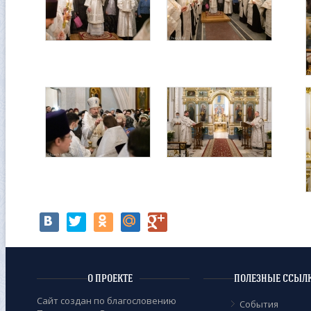
О ПРОЕКТЕ
ПОЛЕЗНЫЕ ССЫЛ
Сайт создан по благословению
События