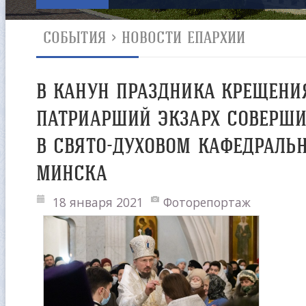
СОБЫТИЯ
>
НОВОСТИ ЕПАРХИИ
В КАНУН ПРАЗДНИКА КРЕЩЕНИ
ПАТРИАРШИЙ ЭКЗАРХ СОВЕРШИ
В СВЯТО-ДУХОВОМ КАФЕДРАЛЬ
МИНСКА
18 января 2021
Фоторепортаж