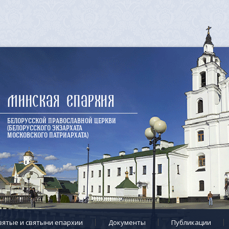
Минская епархия
БЕЛОРУССКОЙ ПРАВОСЛАВНОЙ ЦЕРКВИ
(БЕЛОРУССКОГО ЭКЗАРХАТА
МОСКОВСКОГО ПАТРИАРХАТА)
вятые и святыни епархии
Документы
Публикации