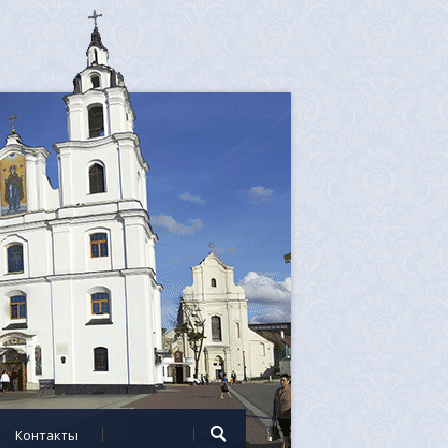
Контакты