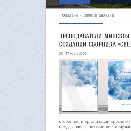
СОБЫТИЯ
>
НОВОСТИ ЕПАРХИИ
ПРЕПОДАВАТЕЛИ МИНСКОЙ
СОЗДАНИИ СБОРНИКА «СВЕ
17 марта 2026
особенности организации просветит
представлены поэтические и музы