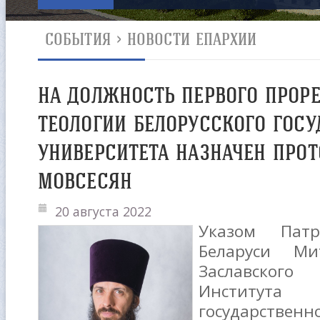
СОБЫТИЯ
>
НОВОСТИ ЕПАРХИИ
НА ДОЛЖНОСТЬ ПЕРВОГО ПРОРЕ
ТЕОЛОГИИ БЕЛОРУССКОГО ГОСУ
УНИВЕРСИТЕТА НАЗНАЧЕН ПРОТ
МОВСЕСЯН
20 августа 2022
Указом Патр
Беларуси Ми
Заславског
Института т
государстве