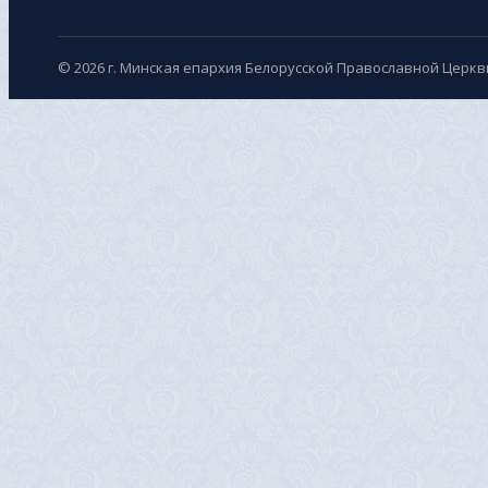
© 2026 г. Минская епархия Белорусской Православной Церкв