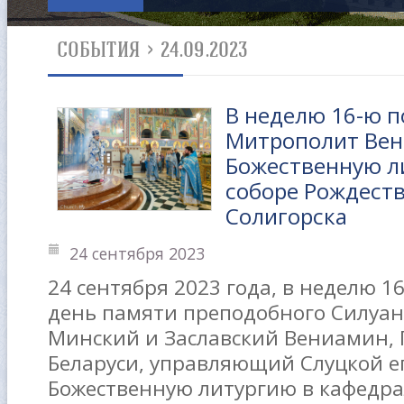
СОБЫТИЯ
>
24.09.2023
В неделю 16-ю 
Митрополит Ве
Божественную л
соборе Рождеств
Солигорска
24 сентября 2023
24 сентября 2023 года, в неделю 1
день памяти преподобного Силуан
Минский и Заславский Вениамин, 
Беларуси, управляющий Слуцкой е
Божественную литургию в кафедра