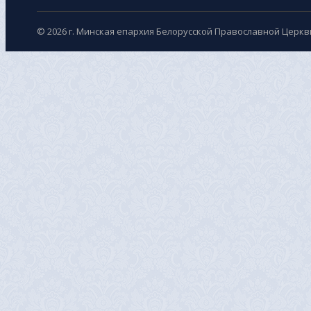
© 2026 г. Минская епархия Белорусской Православной Церкв