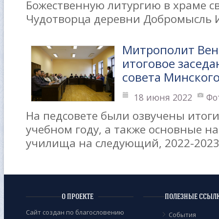
Божественную литургию в храме с
Чудотворца деревни Добромысль 
Митрополит Вен
итоговое заседа
совета Минског
18 июня 2022
Фо
На педсовете были озвучены итоги
учебном году, а также основные н
училища на следующий, 2022-2023
О ПРОЕКТЕ
ПОЛЕЗНЫЕ ССЫЛ
Сайт создан по благословению
События