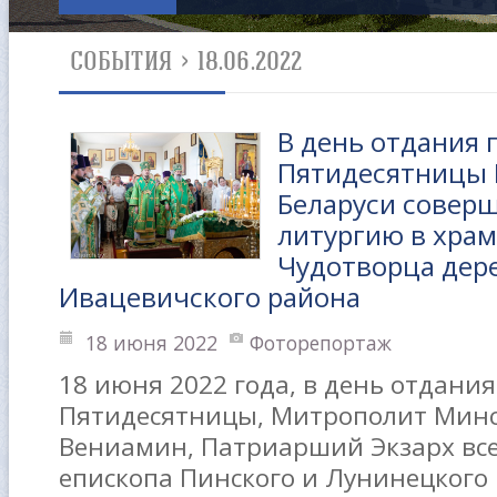
СОБЫТИЯ
>
18.06.2022
В день отдания 
Пятидесятницы 
Беларуси совер
литургию в храм
Чудотворца дер
Ивацевичского района
18 июня 2022
Фоторепортаж
18 июня 2022 года, в день отдани
Пятидесятницы, Митрополит Минс
Вениамин, Патриарший Экзарх все
епископа Пинского и Лунинецкого