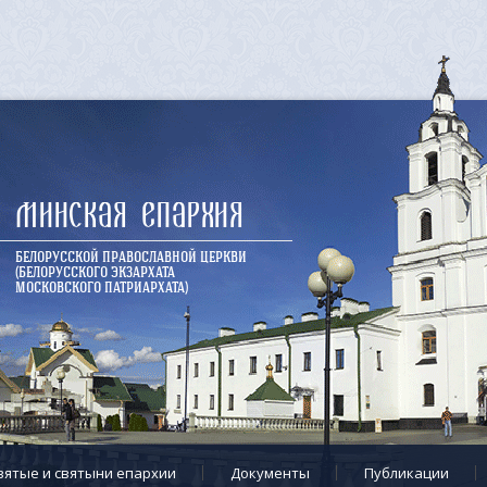
Минская епархия
БЕЛОРУССКОЙ ПРАВОСЛАВНОЙ ЦЕРКВИ
(БЕЛОРУССКОГО ЭКЗАРХАТА
МОСКОВСКОГО ПАТРИАРХАТА)
вятые и святыни епархии
Документы
Публикации