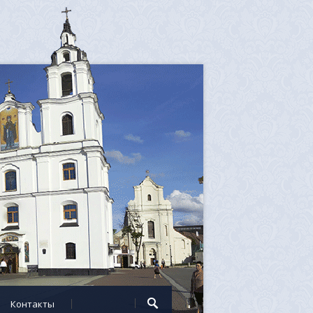
Контакты